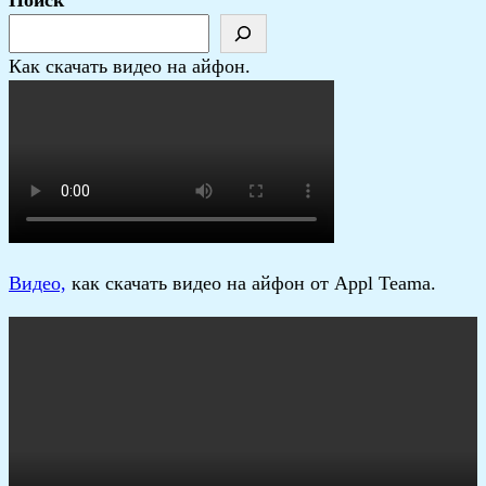
Поиск
Как скачать видео на айфон.
В
идео,
как скачать видео на айфон от Appl Teama.