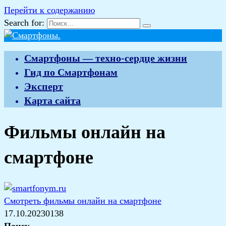
Перейти к содержанию
Search for:
Смартфоны — техно-сердце жизни
Гид по Смартфонам
Эксперт
Карта сайта
Фильмы онлайн на
смартфоне
Смотреть фильмы онлайн на смартфоне
17.10.2023
0
138