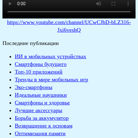
https://www.youtube.com/channel/UCwCJbD-bLZ316-
Jxi6veshQ
Последние публикации
ИИ в мобильных устройствах
Смартфоны будущего
Топ-10 приложений
Тренды в мире мобильных игр
Эко-смартфоны
Идеальные наушники
Смартфоны и здоровье
Лучшие аксессуары
Борьба за аккумулятор
Возвращение к основам
Оптимизация памяти