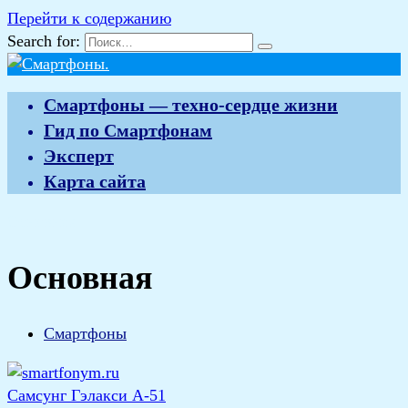
Перейти к содержанию
Search for:
Смартфоны — техно-сердце жизни
Гид по Смартфонам
Эксперт
Карта сайта
Основная
Основная
Смартфоны
Самсунг Гэлакси А-51