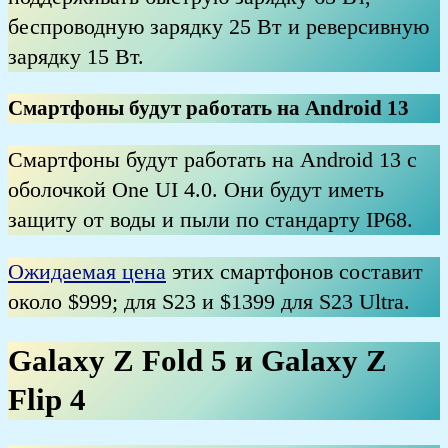
беспроводную зарядку 25 Вт и реверсивную
зарядку 15 Вт.
Смартфоны будут работать на Android 13
Смартфоны будут работать на Android 13 с
оболочкой One UI 4.0. Они будут иметь
защиту от воды и пыли по стандарту IP68.
Ожидаемая цена
этих смартфонов составит
около $999; для S23 и $1399 для S23 Ultra.
G
alaxy Z Fold 5 и Galaxy Z
Flip 4