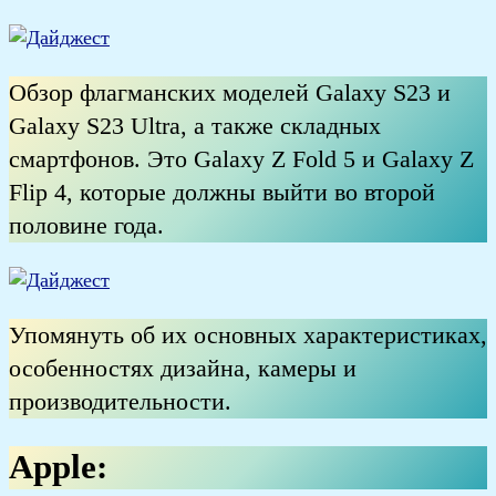
Обзор флагманских моделей Galaxy S23 и
Galaxy S23 Ultra, а также складных
смартфонов. Это Galaxy Z Fold 5 и Galaxy Z
Flip 4, которые должны выйти во второй
половине года.
Упомянуть об их основных характеристиках,
особенностях дизайна, камеры и
производительности.
Apple: