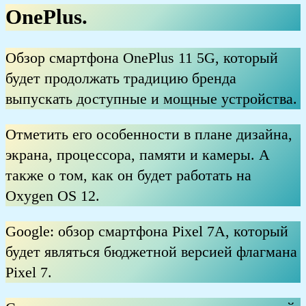
OnePlus.
Обзор смартфона OnePlus 11 5G, который
будет продолжать традицию бренда
выпускать доступные и мощные устройства.
Отметить его особенности в плане дизайна,
экрана, процессора, памяти и камеры. А
также о том, как он будет работать на
Oxygen OS 12.
Google: обзор смартфона Pixel 7A, который
будет являться бюджетной версией флагмана
Pixel 7.