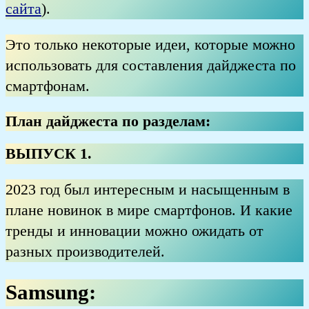
сайта
).
Это только некоторые идеи, которые можно
использовать для составления дайджеста по
смартфонам.
План дайджеста по разделам:
ВЫПУСК 1.
2023 год был интересным и насыщенным в
плане новинок в мире смартфонов. И какие
тренды и инновации можно ожидать от
разных производителей.
Samsung: