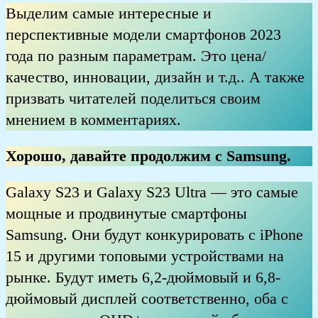
Выделим самые интересные и
перспективные модели смартфонов 2023
года по разным параметрам. Это цена/
качество, инновации, дизайн и т.д.. А также
призвать читателей поделиться своим
мнением в комментариях.
Хорошо, давайте продолжим с Samsung.
Galaxy S23 и Galaxy S23 Ultra — это самые
мощные и продвинутые смартфоны
Samsung. Они будут конкурировать с iPhone
15 и другими топовыми устройствами на
рынке. Будут иметь 6,2-дюймовый и 6,8-
дюймовый дисплей соответственно, оба с