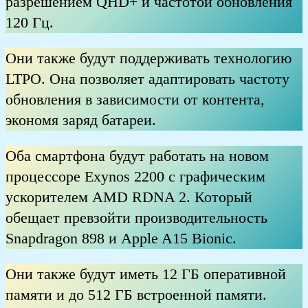
разрешением QHD+ и частотой обновления
120 Гц.
Они также будут поддерживать технологию
LTPO. Она позволяет адаптировать частоту
обновления в зависимости от контента,
экономя заряд батареи.
Оба смартфона будут работать на новом
процессоре Exynos 2200 с графическим
ускорителем AMD RDNA 2. Который
обещает превзойти производительность
Snapdragon 898 и Apple A15 Bionic.
Они также будут иметь 12 ГБ оперативной
памяти и до 512 ГБ встроенной памяти.