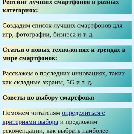
Рейтинг лучших смартфонов в разных
категориях
:
Создадим список лучших смартфонов для
игр, фотографии, бизнеса и т. д.
Статьи о новых технологиях и трендах в
мире смартфонов:
Расскажем о последних инновациях, таких
как складные экраны, 5G и т. д.
Советы по выбору смартфона:
Поможем читателям
определиться с
критериями выбора
и предложим
рекомендации, как выбрать наиболее