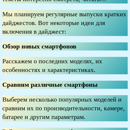
Мы планируем регулярные выпуски кратких
дайджестов. Вот некоторые идеи для
включения в дайджест:
Обзор новых смартфонов
Расскажем о последних моделях, их
особенностях и характеристиках.
Сравним различные смартфоны
Выберем несколько популярных моделей и
сравним их по производительности, камере,
батарее и другим параметрам.