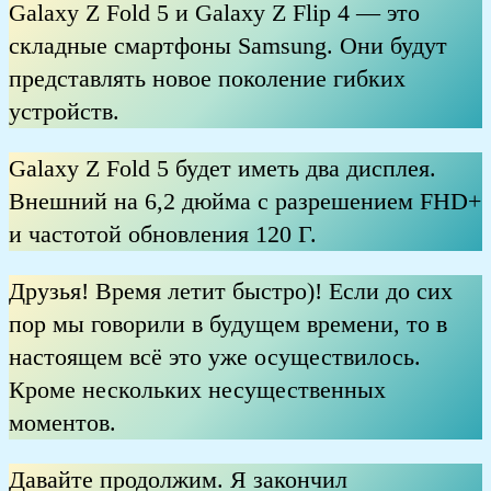
Galaxy Z Fold 5 и Galaxy Z Flip 4 — это
складные смартфоны Samsung. Они будут
представлять новое поколение гибких
устройств.
Galaxy Z Fold 5 будет иметь два дисплея.
Внешний на 6,2 дюйма с разрешением FHD+
и частотой обновления 120 Г.
Друзья! Время летит быстро)! Если до сих
пор мы говорили в будущем времени, то в
настоящем всё это уже осуществилось.
Кроме нескольких несущественных
моментов.
Давайте продолжим. Я закончил