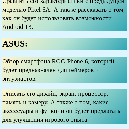
Сравнить его характеристики с предыдущей
моделью Pixel 6A. А также рассказать о том,
как он будет использовать возможности
Android 13.
ASUS:
Обзор смартфона ROG Phone 6, который
будет предназначен для геймеров и
энтузиастов.
Описать его дизайн, экран, процессор,
память и камеру. А также о том, какие
аксессуары и функции он будет предлагать
для улучшения игрового опыта.