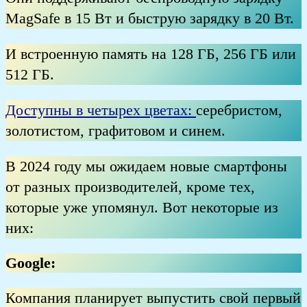
MagSafe в 15 Вт и быструю зарядку в 20 Вт.
И встроенную память на 128 ГБ, 256 ГБ или
512 ГБ.
Доступны в четырех цветах:
серебристом,
золотистом, графитовом и синем.
В 2024 году мы ожидаем новые смартфоны
от разных производителей, кроме тех,
которые уже упомянул. Вот некоторые из
них:
Google:
Компания планирует выпустить свой первый