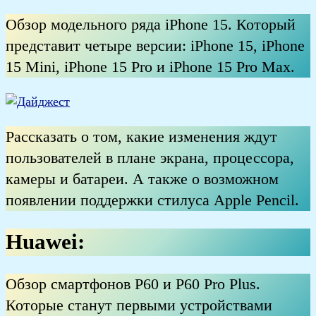
Обзор модельного ряда iPhone 15. Который
представит четыре версии: iPhone 15, iPhone
15 Mini, iPhone 15 Pro и iPhone 15 Pro Max.
Рассказать о том, какие изменения ждут
пользователей в плане экрана, процессора,
камеры и батареи. А также о возможном
появлении поддержки стилуса
Apple Pencil.
Huawei:
Обзор смартфонов P60 и P60 Pro Plus.
Которые станут первыми устройствами