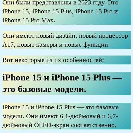
Они были представлены в 2023 году. Это
iPhone 15, iPhone 15 Plus, iPhone 15 Pro и
iPhone 15 Pro Max.
Они имеют новый дизайн, новый процессор
A17, новые камеры и новые функции.
Вот некоторые из их особенностей:
iPhone 15 и iPhone 15 Plus —
это базовые модели.
iPhone 15 и iPhone 15 Plus — это базовые
модели. Они имеют 6,1-дюймовый и 6,7-
дюймовый OLED-экран соответственно.