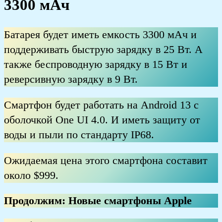
3300 мАч
Батарея будет иметь емкость 3300 мАч и
поддерживать быструю зарядку в 25 Вт. А
также беспроводную зарядку в 15 Вт и
реверсивную зарядку в 9 Вт.
Смартфон будет работать на Android 13 с
оболочкой One UI 4.0. И иметь защиту от
воды и пыли по стандарту IP68.
Ожидаемая цена этого смартфона составит
около $999.
Продолжим: Новые смартфоны Apple