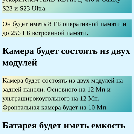
S23 и S23 Ultra.
Он будет иметь 8 ГБ оперативной памяти и
до 256 ГБ встроенной памяти.
Камера будет состоять из двух
модулей
Камера будет состоять из двух модулей на
задней панели. Основного на 12 Мп и
ультраширокоугольного на 12 Мп.
Фронтальная камера будет на 10 Мп.
Батарея будет иметь емкость