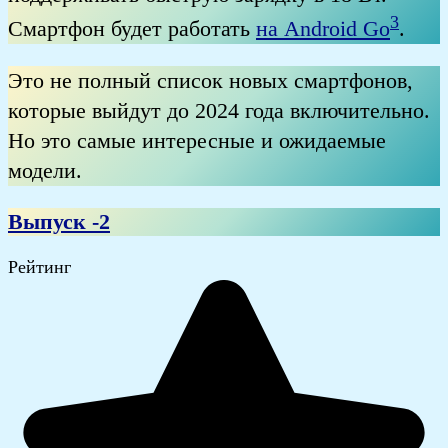
3
Смартфон будет работать
на Android Go
.
Это не полный список новых смартфонов,
которые выйдут до 2024 года включительно.
Но это самые интересные и ожидаемые
модели.
Выпуск -2
Рейтинг