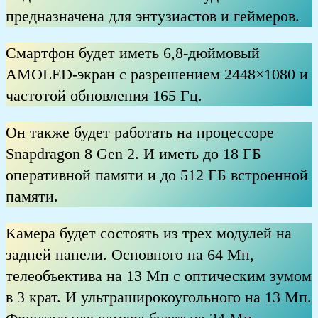
предназначена для энтузиастов и геймеров.
Смартфон будет иметь 6,8-дюймовый
AMOLED-экран с разрешением 2448×1080 и
частотой обновления 165 Гц.
Он также будет работать на процессоре
Snapdragon 8 Gen 2. И иметь до 18 ГБ
оперативной памяти и до 512 ГБ встроенной
памяти.
Камера будет состоять из трех модулей на
задней панели. Основного на 64 Мп,
телеобъектива на 13 Мп с оптическим зумом
в 3 крат. И ультраширокоугольного на 13 Мп.