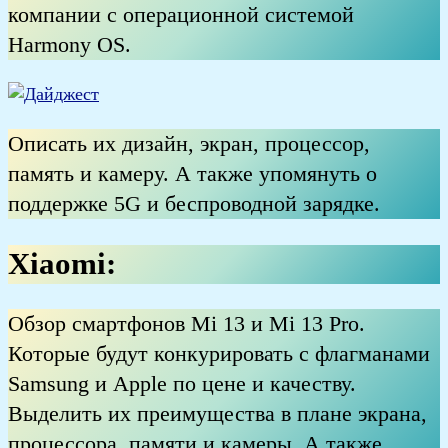
компании с операционной системой
Harmony OS.
Описать их дизайн, экран, процессор,
память и камеру. А также упомянуть о
поддержке 5G и беспроводной зарядке.
Xiaomi:
Обзор смартфонов Mi 13 и Mi 13 Pro.
Которые будут конкурировать с флагманами
Samsung и Apple по цене и качеству.
Выделить их преимущества в плане экрана,
процессора, памяти и камеры. А также