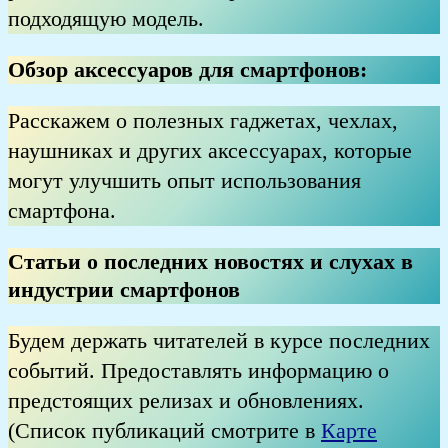
подходящую модель.
Обзор аксессуаров для смартфонов:
Расскажем о полезных гаджетах, чехлах,
наушниках и других аксессуарах, которые
могут улучшить опыт использования
смартфона.
Статьи о последних новостях и слухах в
индустрии смартфонов
Будем держать читателей в курсе последних
событий. Предоставлять информацию о
предстоящих релизах и обновлениях.
(Список публикаций смотрите в
Карте