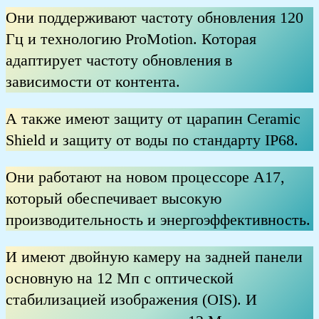
Они поддерживают частоту обновления 120
Гц и технологию ProMotion. Которая
адаптирует частоту обновления в
зависимости от контента.
А также имеют защиту от царапин Ceramic
Shield и защиту от воды по стандарту IP68.
Они работают на новом процессоре A17,
который обеспечивает высокую
производительность и энергоэффективность.
И имеют двойную камеру на задней панели
основную на 12 Мп с оптической
стабилизацией изображения (OIS). И