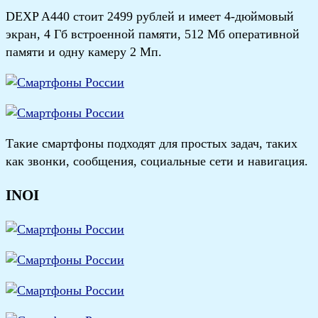
DEXP A440 стоит 2499 рублей и имеет 4-дюймовый
экран, 4 Гб встроенной памяти, 512 Мб оперативной
памяти и одну камеру 2 Мп.
Такие смартфоны подходят для простых задач, таких
как звонки, сообщения, социальные сети и навигация.
INOI