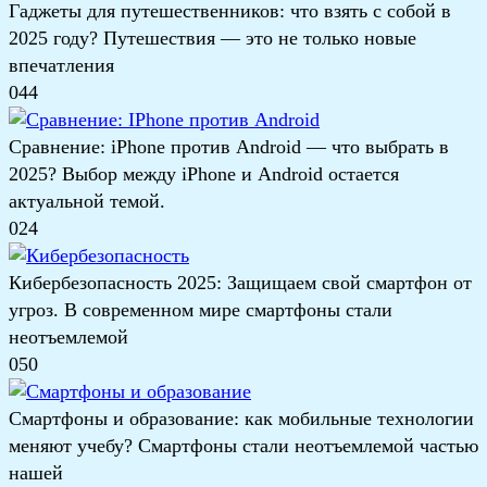
Гаджеты для путешественников: что взять с собой в
2025 году? Путешествия — это не только новые
впечатления
0
44
Сравнение: iPhone против Android — что выбрать в
2025? Выбор между iPhone и Android остается
актуальной темой.
0
24
Кибербезопасность 2025: Защищаем свой смартфон от
угроз. В современном мире смартфоны стали
неотъемлемой
0
50
Смартфоны и образование: как мобильные технологии
меняют учебу? Смартфоны стали неотъемлемой частью
нашей