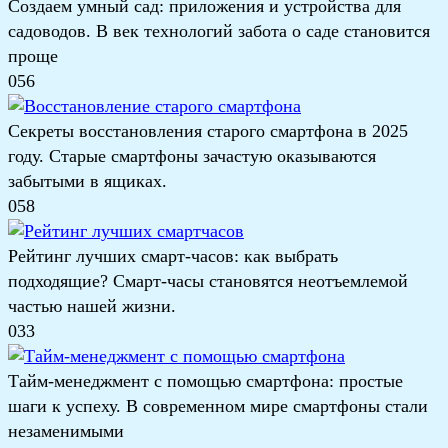
Создаем умный сад: приложения и устройства для
садоводов. В век технологий забота о саде становится
проще
0
56
Секреты восстановления старого смартфона в 2025
году. Старые смартфоны зачастую оказываются
забытыми в ящиках.
0
58
Рейтинг лучших смарт-часов: как выбрать
подходящие? Смарт-часы становятся неотъемлемой
частью нашей жизни.
0
33
Тайм-менеджмент с помощью смартфона: простые
шаги к успеху. В современном мире смартфоны стали
незаменимыми