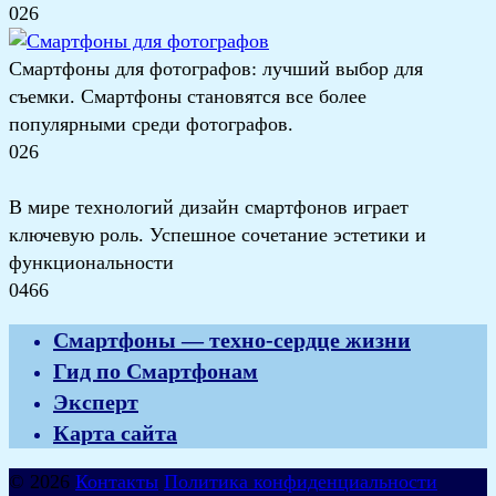
0
26
Смартфоны для фотографов: лучший выбор для
съемки. Смартфоны становятся все более
популярными среди фотографов.
0
26
В мире технологий дизайн смартфонов играет
ключевую роль. Успешное сочетание эстетики и
функциональности
0
466
Смартфоны — техно-сердце жизни
Гид по Смартфонам
Эксперт
Карта сайта
© 2026
Контакты
Политика конфиденциальности