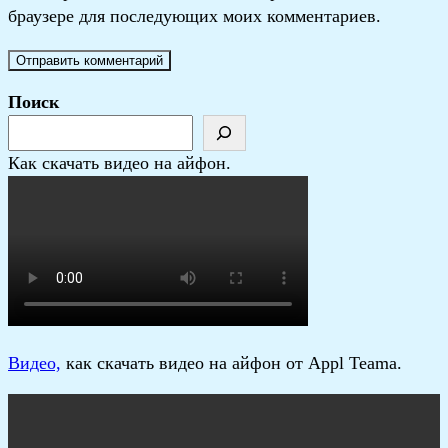
браузере для последующих моих комментариев.
Поиск
Как скачать видео на айфон.
В
идео,
как скачать видео на айфон от Appl Teama.