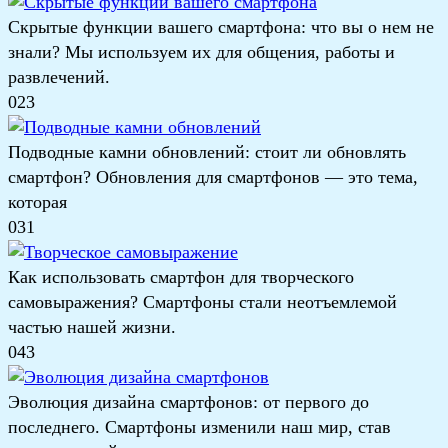
Скрытые функции вашего смартфона: что вы о нем не
знали? Мы используем их для общения, работы и
развлечений.
0
23
Подводные камни обновлений: стоит ли обновлять
смартфон? Обновления для смартфонов — это тема,
которая
0
31
Как использовать смартфон для творческого
самовыражения? Смартфоны стали неотъемлемой
частью нашей жизни.
0
43
Эволюция дизайна смартфонов: от первого до
последнего. Смартфоны изменили наш мир, став