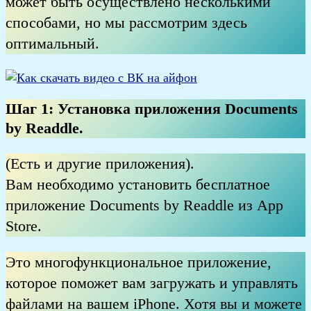
может быть осуществлено несколькими
способами, но мы рассмотрим здесь
оптимальный.
Шаг 1:
Установка приложения Documents
by Readdle
.
(Есть и другие приложения).
Вам необходимо установить бесплатное
приложение Documents by Readdle из App
Store.
Это многофункциональное приложение,
которое поможет вам загружать и управлять
файлами на вашем iPhone. Хотя вы и можете