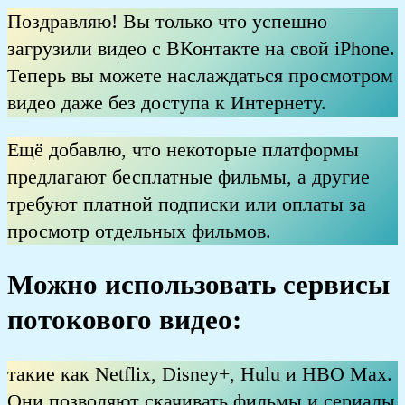
Поздравляю! Вы только что успешно
загрузили видео с ВКонтакте на свой iPhone.
Теперь вы можете наслаждаться просмотром
видео даже без доступа к Интернету.
Ещё добавлю, что некоторые платформы
предлагают бесплатные фильмы, а другие
требуют платной подписки или оплаты за
просмотр отдельных фильмов.
Можно использовать сервисы
потокового видео:
такие как Netflix, Disney+, Hulu и HBO Max.
Они позволяют скачивать фильмы и сериалы