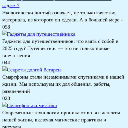
Экологически чистый означает, не только качество
материала, из которого он сделан. А в большей мере -
0
58
Гаджеты для путешественников: что взять с собой в
2025 году? Путешествия — это не только новые
впечатления
0
44
Смартфоны стали незаменимыми спутниками в нашей
жизни. Мы используем их для общения, работы,
развлечений
0
28
Современные технологии проникают во все аспекты
нашей жизни, включая магические практики и
ритуалы.