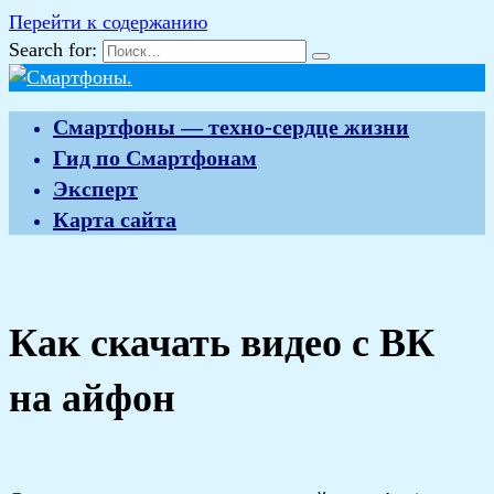
Перейти к содержанию
Search for:
Смартфоны — техно-сердце жизни
Гид по Смартфонам
Эксперт
Карта сайта
Гид по Смартфонам
Как скачать видео
Как скачать видео с ВК
на айфон