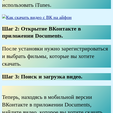
использовать iTunes.
Шаг 2:
Открытие ВКонтакте в
приложении Documents
.
После установки нужно зарегистрироваться
и выбрать фильмы, которые вы хотите
скачать.
Шаг 3:
Поиск и загрузка видео
.
Теперь, находясь в мобильной версии
ВКонтакте в приложении Documents,
найдите видео, которое вы хотите скачать.