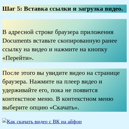
Шаг 5:
Вставка ссылки и загрузка видео
.
В адресной строке браузера приложения
Documents вставьте скопированную ранее
ссылку на видео и нажмите на кнопку
«Перейти».
После этого вы увидите видео на странице
браузера. Нажмите на плеер видео и
удерживайте его, пока не появится
контекстное меню. В контекстном меню
выберите опцию «Скачать».