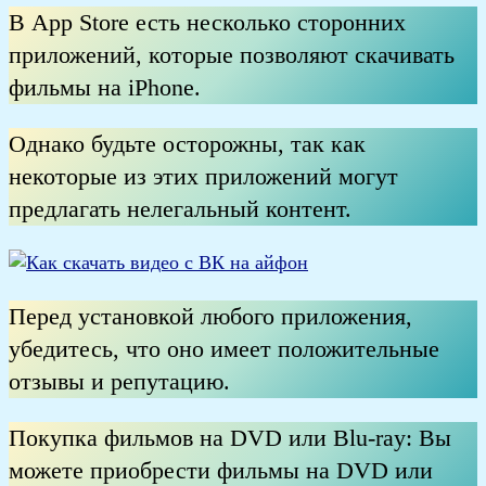
В App Store есть несколько сторонних
приложений, которые позволяют скачивать
фильмы на iPhone.
Однако будьте осторожны, так как
некоторые из этих приложений могут
предлагать нелегальный контент.
Перед установкой любого приложения,
убедитесь, что оно имеет положительные
отзывы и репутацию.
Покупка фильмов на DVD или Blu-ray: Вы
можете приобрести фильмы на DVD или