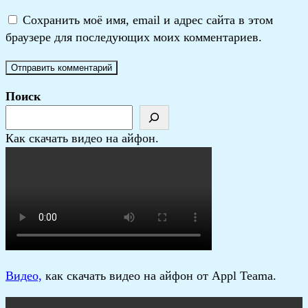
Сохранить моё имя, email и адрес сайта в этом
браузере для последующих моих комментариев.
Поиск
Как скачать видео на айфон.
В
идео,
как скачать видео на айфон от Appl Teama.