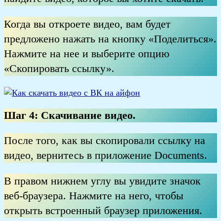
Когда вы откроете видео, вам будет
предложено нажать на кнопку «Поделиться».
Нажмите на нее и выберите опцию
«Скопировать ссылку».
Шаг 4:
Скачивание видео
.
После того, как вы скопировали ссылку на
видео, вернитесь в приложение Documents.
В правом нижнем углу вы увидите значок
веб-браузера. Нажмите на него, чтобы
открыть встроенный браузер приложения.