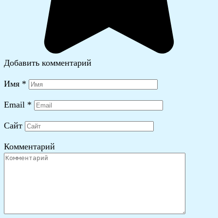
Добавить комментарий
Имя
*
Email
*
Сайт
Комментарий