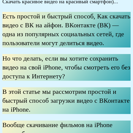
Скачать красивое видео на красивый смартфон)...
Есть простой и быстрый способ, Как скачать
видео с ВК на айфон. ВКонтакте (ВК) —
одна из популярных социальных сетей, где
пользователи могут делиться видео.
Но что делать, если вы хотите сохранить
видео на свой iPhone, чтобы смотреть его без
доступа к Интернету?
В этой статье мы рассмотрим простой и
быстрый способ загрузки видео с ВКонтакте
на iPhone.
Вообще скачивание фильмов на iPhone