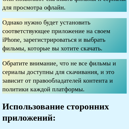
для просмотра офлайн.
Однако нужно будет установить
соответствующее приложение на своем
iPhone, зарегистрироваться и выбрать
фильмы, которые вы хотите скачать.
Обратите внимание, что не все фильмы и
сериалы доступны для скачивания, и это
зависит от правообладателей контента и
политики каждой платформы.
Использование сторонних
приложений: