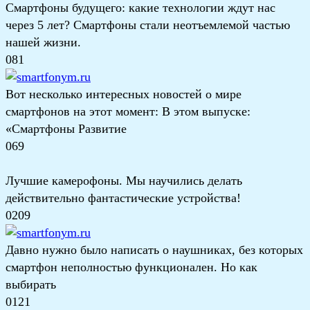
Смартфоны будущего: какие технологии ждут нас
через 5 лет? Смартфоны стали неотъемлемой частью
нашей жизни.
0
81
Вот несколько интересных новостей о мире
смартфонов на этот момент: В этом выпуске:
«Смартфоны Развитие
0
69
Лучшие камерофоны. Мы научились делать
действительно фантастические устройства!
0
209
Давно нужно было написать о наушниках, без которых
смартфон неполностью функционален. Но как
выбирать
0
121